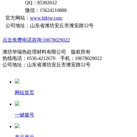
QQ：85382612
微信：15624210888
官方网站：
www.htkjw.com
公司地址：山东省潍坊安丘市潍安路52号
点击免费电话咨询:18678029022
潍坊华瑞热处理材料有限公司 版权所有
热线电话：0536-4212670 手机：18678029022
公司地址：山东省潍坊安丘市潍安路52号
网站首页
一键拨号