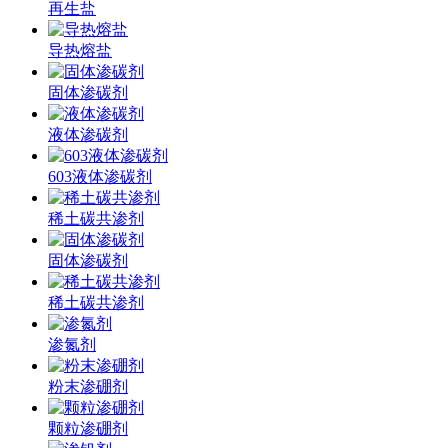
再生盐
导热熔盐
固体渗碳剂
液体渗碳剂
603液体渗碳剂
稀土碳共渗剂
固体渗碳剂
稀土碳共渗剂
渗氮剂
粉末渗硼剂
颗粒渗硼剂