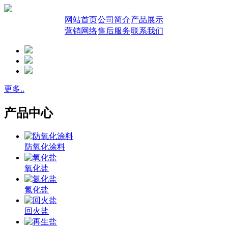
网站首页
公司简介
产品展示
营销网络
售后服务
联系我们
更多..
产品中心
防氧化涂料
氧化盐
氮化盐
回火盐