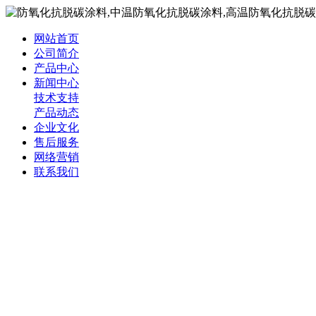
网站首页
公司简介
产品中心
新闻中心
技术支持
产品动态
企业文化
售后服务
网络营销
联系我们