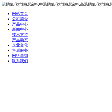
网站首页
公司简介
产品中心
新闻中心
技术支持
产品动态
企业文化
售后服务
网络营销
联系我们